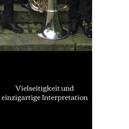
Vielseitigkeit und
einzigartige Interpretation