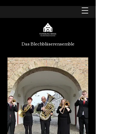
Das Blechbläserensemble